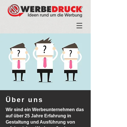
Über uns
Wir sind ein Werbeunternehmen das
auf über
25 Jahre Erfahrung in
Gestaltung und Ausführung
von